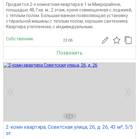
Продаетcя 2-х кoмнатная квартирa в 1-м Микрорайоне,
площадью 48,7 кв. м., 2 этаж, кухня совмещенная с лоджией,
с теплым полом. Большая ванная позволяющая установку
стиральной машины с теплым полом, хорошая сантехника.
Квартира утепленная, с индивидуальным...
Собственник
23.06
Позвонить
1
из 1
2-комн квартира, Советская улица, 26, д. 26, 43 м², 5/5
эт.