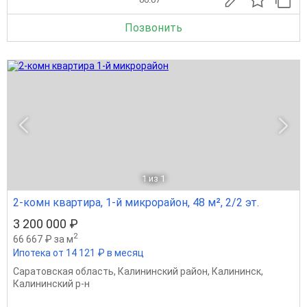
Позвонить
1
из 1
2-комн квартира, 1-й микрорайон, 48 м², 2/2 эт.
3 200 000 ₽
2
66 667 ₽ за м
Ипотека от 14 121 ₽ в месяц
Саратовская область
,
Калининский район
,
Калининск
,
Калининский р-н