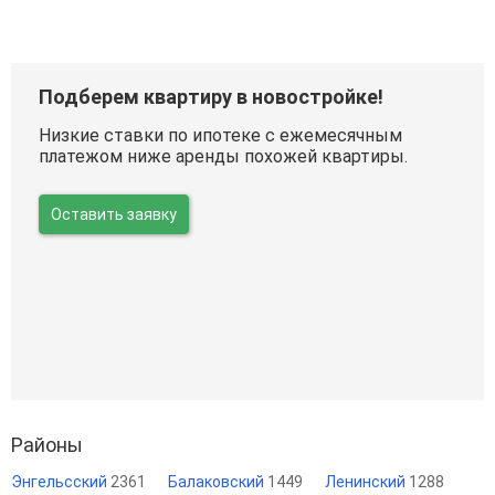
Подберем квартиру в новостройке!
Низкие ставки по ипотеке с ежемесячным
платежом ниже аренды похожей квартиры.
Оставить заявку
Районы
Энгельсский
2361
Балаковский
1449
Ленинский
1288