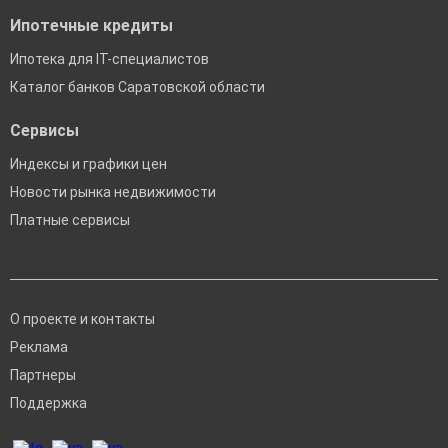
Ипотечные кредиты
Ипотека для IT-специалистов
Каталог банков Саратовской области
Сервисы
Индексы и графики цен
Новости рынка недвижимости
Платные сервисы
О проекте и контакты
Реклама
Партнеры
Поддержка