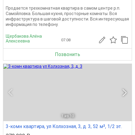
Продается трехкомнатная квартира в самом центре р.п.
Самойловка. Большая кухня, просторные комнаты. Вся
инфраструктура в шаговой доступности. Вся интересующая
информация по телефону.
Щербакова Алёна
07.08
Алексеевна
Позвонить
1
из 10
3-комн квартира, ул Колхозная, 3, д. 3, 52 м², 1/2 эт.