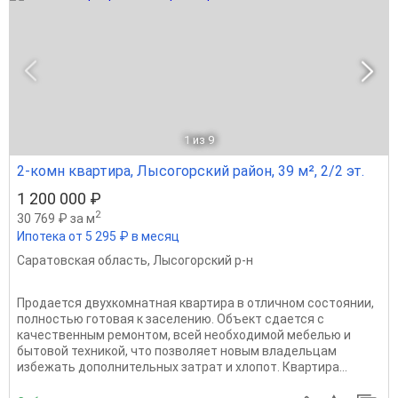
1
из 9
2-комн квартира, Лысогорский район, 39 м², 2/2 эт.
1 200 000 ₽
2
30 769 ₽ за м
Ипотека от 5 295 ₽ в месяц
Саратовская область
,
Лысогорский р-н
Продается двухкомнатная квартира в отличном состоянии,
полностью готовая к заселению. Объект сдается с
качественным ремонтом, всей необходимой мебелью и
бытовой техникой, что позволяет новым владельцам
избежать дополнительных затрат и хлопот. Квартира...