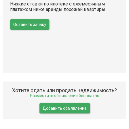
Низкие ставки по ипотеке с ежемесячным
платежом ниже аренды похожей квартиры.
Оставить заявку
Хотите сдать или продать недвижимость?
Разместите объявление бесплатно
Добавить объявление