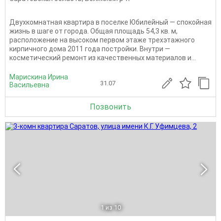
Двухкомнатная квартира в поселке Юбилейный — спокойная
жизнь в шаге от города. Общая площадь 54,3 кв. м,
расположение на высоком первом этаже трехэтажного
кирпичного дома 2011 года постройки. Внутри —
косметический ремонт из качественных материалов и...
Марискина Ирина
31.07
Васильевна
Позвонить
1
из 10