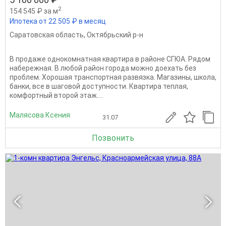
2
154 545 ₽ за м
Ипотека от 22 505 ₽ в месяц
Саратовская область
,
Октябрьский р-н
В продаже однокомнатная квартира в районе СГЮА. Рядом
набережная. В любой район города можно доехать без
проблем. Хорошая транспортная развязка. Магазины, школа,
банки, все в шаговой доступности. Квартира теплая,
комфортный второй этаж....
Малясова Ксения
31.07
Позвонить