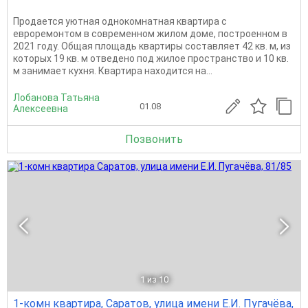
Продается уютная однокомнатная квартира с
евроремонтом в современном жилом доме, построенном в
2021 году. Общая площадь квартиры составляет 42 кв. м, из
которых 19 кв. м отведено под жилое пространство и 10 кв.
м занимает кухня. Квартира находится на...
Лобанова Татьяна
01.08
Алексеевна
Позвонить
1
из 10
1-комн квартира, Саратов, улица имени Е.И. Пугачёва,