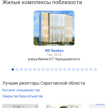
Жилые комплексы поблизости
ЖК Ямайка
1кв. 2018
улица Имени Н.Г. Чернышевского
Лучшие риэлторы Саратовской области
Каталог специалистов
Закрытая база объектов