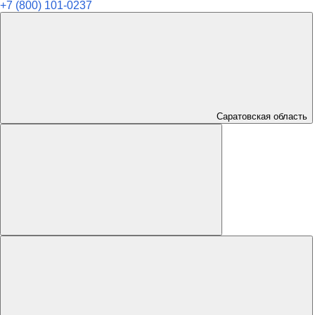
+7 (800) 101-0237
Саратовская область