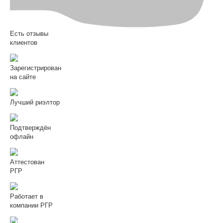
Есть отзывы
клиентов
Зарегистрирован
на сайте
Лучший риэлтор
Подтверждён
офлайн
Аттестован
РГР
Работает в
компании РГР