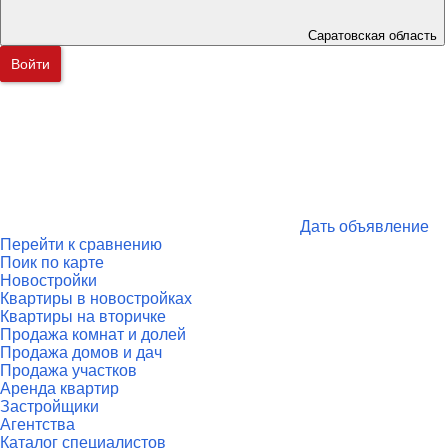
Саратовская область
Войти
Дать объявление
Перейти к сравнению
Поик по карте
Новостройки
Квартиры в новостройках
Квартиры на вторичке
Продажа комнат и долей
Продажа домов и дач
Продажа участков
Аренда квартир
Застройщики
Агентства
Каталог специалистов