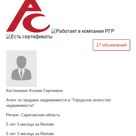
17 объявлений
Костюкевич Ксения Сергеевна
Агент по продаже недвижимости в "Городское агентство
недвижимости"
Регион:
Саратовская область
5 лет 3 месяца на Restate
5 лет 3 месяца на Restate