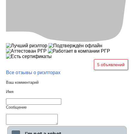
5 объявлений
Все отзывы о риэлторах
Ваш комментарий
Имя
Сообщение