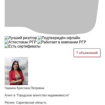
7 объявлений
Чашина Кристина Петровна
Агент в "Городское агентство недвижимости"
Регион:
Саратовская область