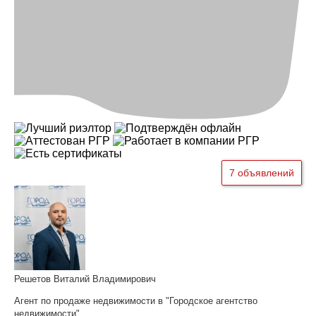
7 объявлений
Решетов Виталий Владимирович
Агент по продаже недвижимости в "Городское агентство
недвижимости"