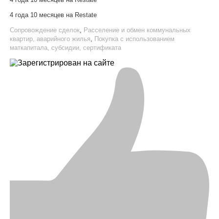
4 года 10 месяцев на Restate
Сопровождение сделок
,
Расселение и обмен коммунальных
квартир, аварийного жилья
,
Покупка с использованием
маткапитала, субсидии, сертификата