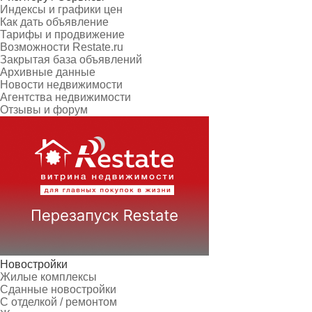
Индексы и графики цен
Как дать объявление
Тарифы и продвижение
Возможности Restate.ru
Закрытая база объявлений
Архивные данные
Новости недвижимости
Агентства недвижимости
Отзывы и форум
Новостройки
Жилые комплексы
Сданные новостройки
С отделкой / ремонтом