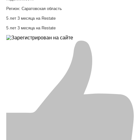
Регион:
Саратовская область
5 лет 3 месяца на Restate
5 лет 3 месяца на Restate