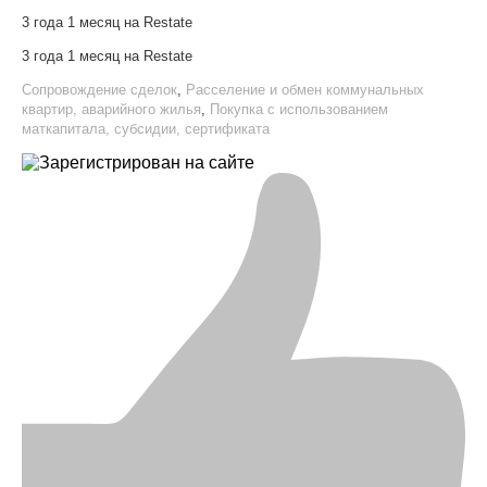
3 года 1 месяц на Restate
3 года 1 месяц на Restate
Сопровождение сделок
,
Расселение и обмен коммунальных
квартир, аварийного жилья
,
Покупка с использованием
маткапитала, субсидии, сертификата