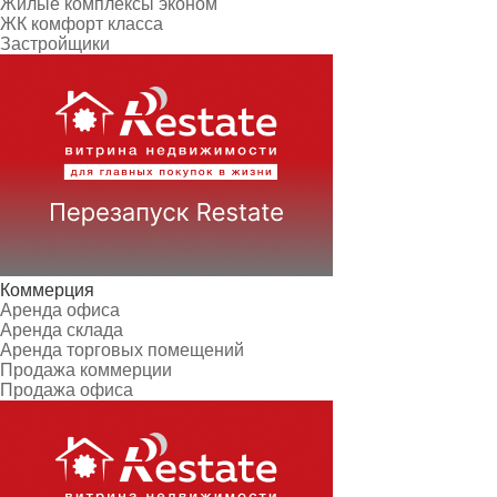
Жилые комплексы эконом
ЖК комфорт класса
Застройщики
Коммерция
Аренда офиса
Аренда склада
Аренда торговых помещений
Продажа коммерции
Продажа офиса