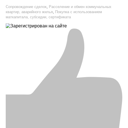
Сопровождение сделок
,
Расселение и обмен коммунальных
квартир, аварийного жилья
,
Покупка с использованием
маткапитала, субсидии, сертификата