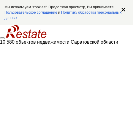
Мы используем "cookies". Продолжая просмотр, Вы принимаете
Пользовательское соглашение
и
Политику обработки персональных
данных
.
10 580 объектов недвижимости Саратовской области