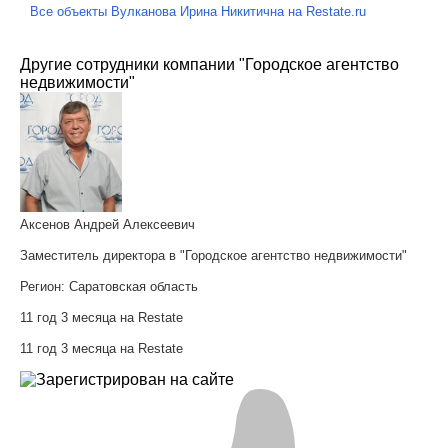
Все объекты Вулканова Ирина Никитична на Restate.ru
Другие сотрудники компании "Городское агентство
недвижимости"
Аксенов Андрей Алексеевич
Заместитель директора в "Городское агентство недвижимости"
Регион:
Саратовская область
11 год 3 месяца на Restate
11 год 3 месяца на Restate