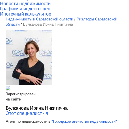
Новости недвижимости
Графики и индексы цен
Ипотечный калькулятор
Недвижимость в Саратовской области
/
Риэлторы Саратовской
области
/
Вулканова Ирина Никитична
Зарегистрирован
на сайте
Вулканова Ирина Никитична
Этот специалист - я
Агент по недвижимости в
"Городское агентство недвижимости"