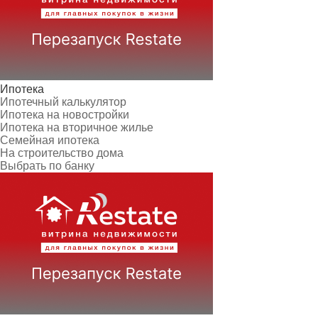
Ипотека
Ипотечный калькулятор
Ипотека на новостройки
Ипотека на вторичное жилье
Семейная ипотека
На строительство дома
Выбрать по банку