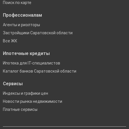
Поиск по карте
Профессионалам
Агенты и риэлторы
Застройщики Саратовской области
Все ЖК
Ипотечные кредиты
Ипотека для IT-специалистов
Каталог банков Саратовской области
Сервисы
Индексы и графики цен
Новости рынка недвижимости
Платные сервисы