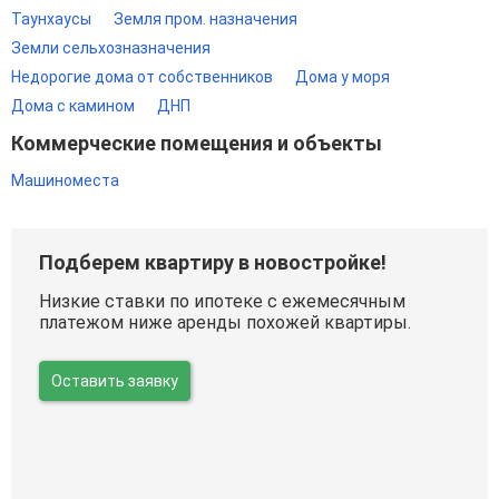
Таунхаусы
Земля пром. назначения
Земли сельхозназначения
Недорогие дома от собственников
Дома у моря
Дома с камином
ДНП
Коммерческие помещения и объекты
Машиноместа
Подберем квартиру в новостройке!
Низкие ставки по ипотеке с ежемесячным
платежом ниже аренды похожей квартиры.
Оставить заявку