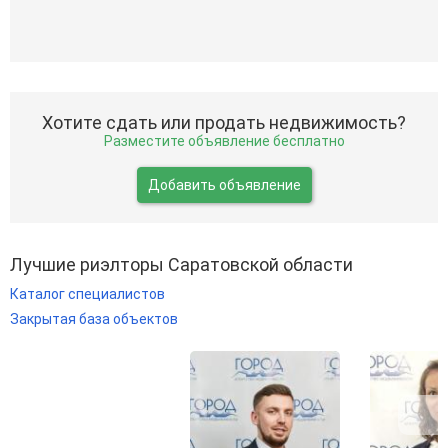
Хотите сдать или продать недвижимость?
Разместите объявление бесплатно
Добавить объявление
Лучшие риэлторы Саратовской области
Каталог специалистов
Закрытая база объектов