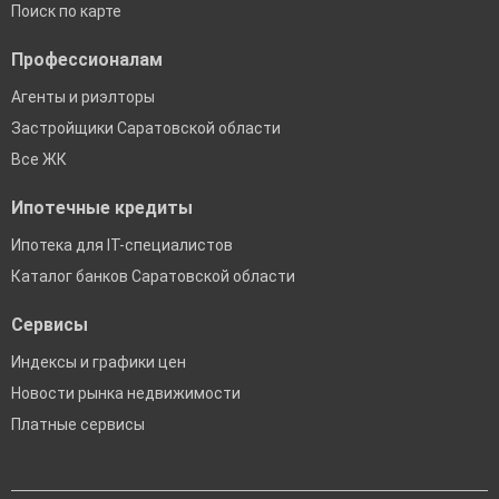
Поиск по карте
Профессионалам
Агенты и риэлторы
Застройщики Саратовской области
Все ЖК
Ипотечные кредиты
Ипотека для IT-специалистов
Каталог банков Саратовской области
Сервисы
Индексы и графики цен
Новости рынка недвижимости
Платные сервисы