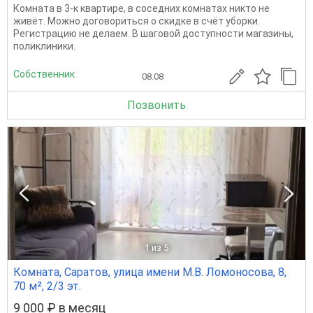
Комната в 3-к квартире, в соседних комнатах никто не
живёт. Можно договориться о скидке в счёт уборки.
Регистрацию не делаем. В шаговой доступности магазины,
поликлиники.
Собственник
08.08
Позвонить
1
из 5
Комната, Саратов, улица имени М.В. Ломоносова, 8,
70 м², 2/3 эт.
9 000 ₽ в месяц