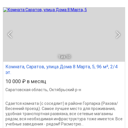
1
из 10
Комната, Саратов, улица Дома 8 Марта, 5, 96 м², 2/4
эт.
10 000 ₽ в месяц
Саратовская область
,
Октябрьский р-н
Сдается комната (с соседяит) в районе Горпарка (Рахова/
Весенний проезд). Самое лучшее место для проживания,
удобная транспортная развязка, все сетевые магазины
рядом, вся необходимая инфраструктура тоже имеется. Все
учебные заведения - рядом!! Расмотрю...