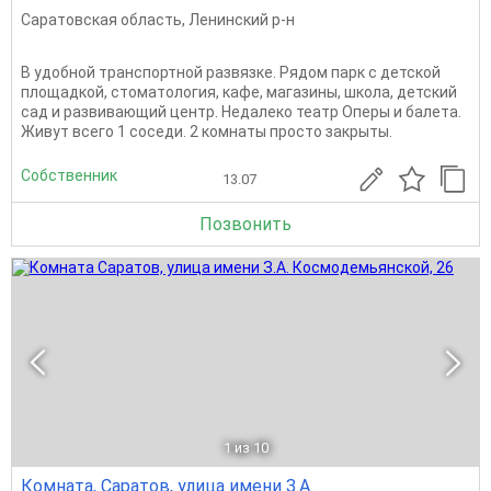
Саратовская область
,
Ленинский р-н
В удобной транспортной развязке. Рядом парк с детской
площадкой, стоматология, кафе, магазины, школа, детский
сад и развивающий центр. Недалеко театр Оперы и балета.
Живут всего 1 соседи. 2 комнаты просто закрыты.
Собственник
13.07
Позвонить
1
из 10
Комната, Саратов, улица имени З.А.