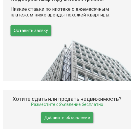
Низкие ставки по ипотеке с ежемесячным
платежом ниже аренды похожей квартиры.
Оставить заявку
Хотите сдать или продать недвижимость?
Разместите объявление бесплатно
Добавить объявление