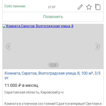
Собственник
27.07
Позвонить
1
из 5
Комната, Саратов, Волгоградская улица, 8, 100 м², 3/5
эт.
11 000 ₽ в месяц
Саратовская область
,
Кировский р-н
Комната в отличном состоянии! Сдаётся впервые! Светлая и