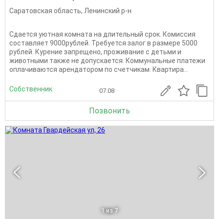
Саратовская область
,
Ленинский р-н
Сдается уютная комната на длительный срок. Комиссия
составляет 9000рублей. Требуется залог в размере 5000
рублей. Курение запрещено, проживание с детьми и
животными также не допускается. Коммунальные платежи
оплачиваются арендатором по счетчикам. Квартира...
Собственник
07.08
Позвонить
1
из 7