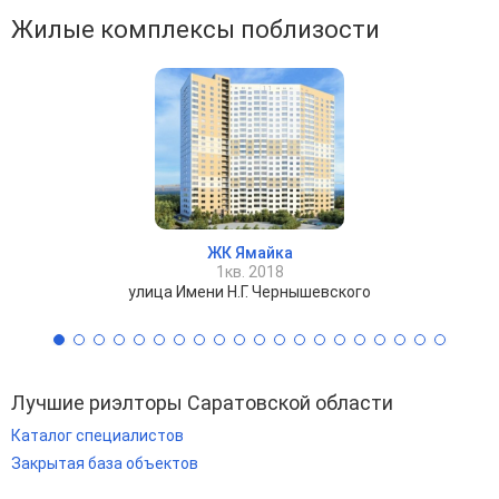
Жилые комплексы поблизости
ЖК Ямайка
1кв. 2018
улица Имени Н.Г. Чернышевского
Лучшие риэлторы Саратовской области
Каталог специалистов
Закрытая база объектов