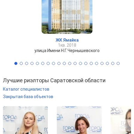
ЖК Ямайка
1кв. 2018
улица Имени Н.Г. Чернышевского
Лучшие риэлторы Саратовской области
Каталог специалистов
Закрытая база объектов