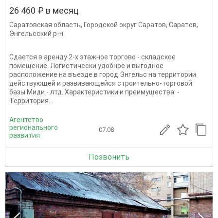
26 460 ₽ в месяц
Саратовская область
,
Городской округ Саратов
,
Саратов
,
Энгельсский р-н
Сдается в аренду 2-х этажное торгово - складское
помещение. Логистически удобное и выгодное
расположение на въезде в город Энгельс на территории
действующей и развивающейся строительно-торговой
базы Миди - лтд. Характеристики и преимущества: -
Территория...
Агентство
регионального
07.08
развития
Позвонить