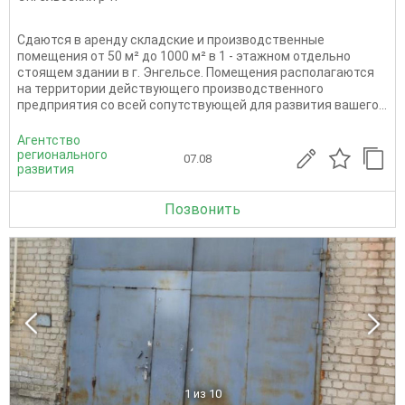
Сдаются в аренду складские и производственные
помещения от 50 м² до 1000 м² в 1 - этажном отдельно
стоящем здании в г. Энгельсе. Помещения располагаются
на территории действующего производственного
предприятия со всей сопутствующей для развития вашего...
Агентство
регионального
07.08
развития
Позвонить
1
из 10