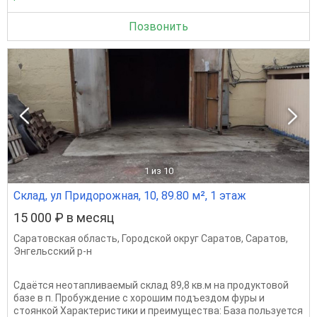
Позвонить
1
из 10
Склад, ул Придорожная, 10, 89.80 м², 1 этаж
15 000 ₽ в месяц
Саратовская область
,
Городской округ Саратов
,
Саратов
,
Энгельсский р-н
Сдаётся неотапливаемый склад 89,8 кв.м на продуктовой
базе в п. Пробуждение с хорошим подъездом фуры и
стоянкой Характеристики и преимущества: База пользуется