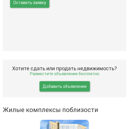
Оставить заявку
Хотите сдать или продать недвижимость?
Разместите объявление бесплатно
Добавить объявление
Жилые комплексы поблизости