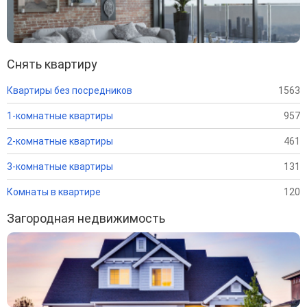
Снять квартиру
Квартиры без посредников
1563
1-комнатные квартиры
957
2-комнатные квартиры
461
3-комнатные квартиры
131
Комнаты в квартире
120
Загородная недвижимость