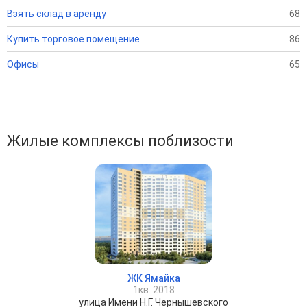
Взять склад в аренду
68
Купить торговое помещение
86
Офисы
65
Жилые комплексы поблизости
ЖК Ямайка
1кв. 2018
улица Имени Н.Г. Чернышевского