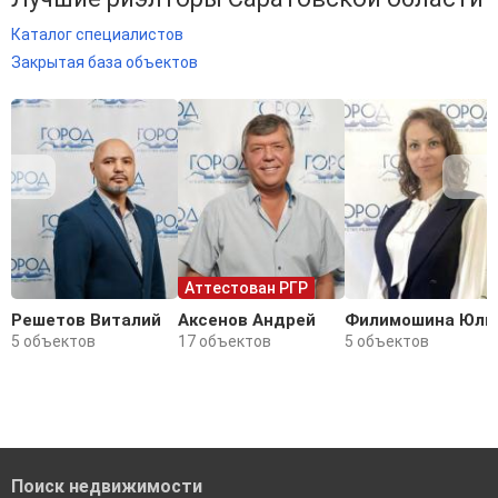
Каталог специалистов
Закрытая база объектов
Аттестован РГР
Решетов Виталий
Аксенов Андрей
Филимошина Юли
5 объектов
17 объектов
5 объектов
Поиск недвижимости