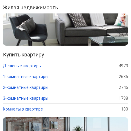
Жилая недвижимость
Купить квартиру
Дешевые квартиры
4973
1-комнатные квартиры
2685
2-комнатные квартиры
2745
3-комнатные квартиры
1788
Комнаты в квартире
180