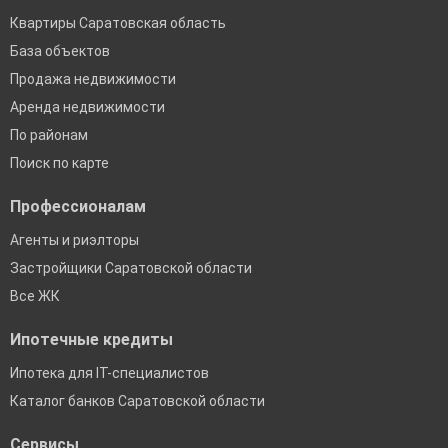
Квартиры Саратовская область
База объектов
Продажа недвижимости
Аренда недвижимости
По районам
Поиск по карте
Профессионалам
Агенты и риэлторы
Застройщики Саратовской области
Все ЖК
Ипотечные кредиты
Ипотека для IT-специалистов
Каталог банков Саратовской области
Сервисы