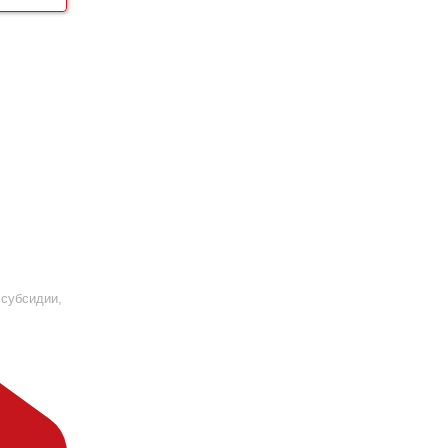
 субсидии,