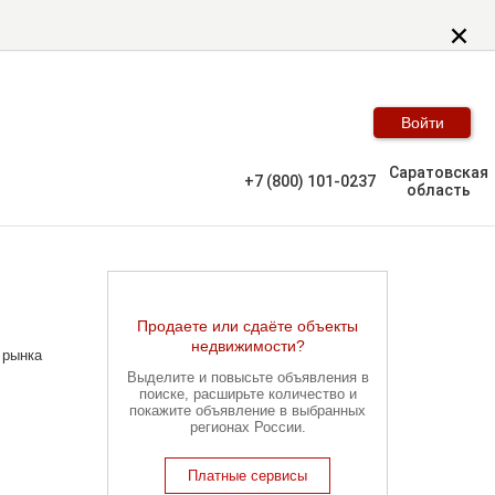
Войти
Саратовская
+7 (800) 101-0237
область
Продаете или сдаёте объекты
недвижимости?
 рынка
Выделите и повысьте объявления в
поиске, расширьте количество и
покажите объявление в выбранных
регионах России.
Платные сервисы