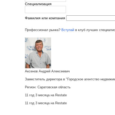
Специализация
Фамилия или компания
Профессионал рынка?
Вступай
в клуб лучших специалис
Аксенов Андрей Алексеевич
Заместитель директора в "Городское агентство недвижи
Регион:
Саратовская область
11 год 3 месяца на Restate
11 год 3 месяца на Restate