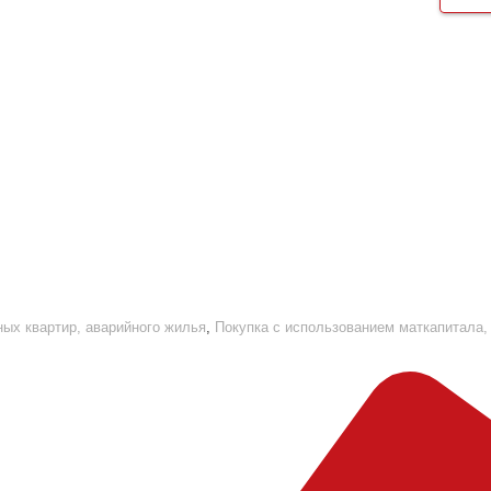
ых квартир, аварийного жилья
,
Покупка с использованием маткапитала,