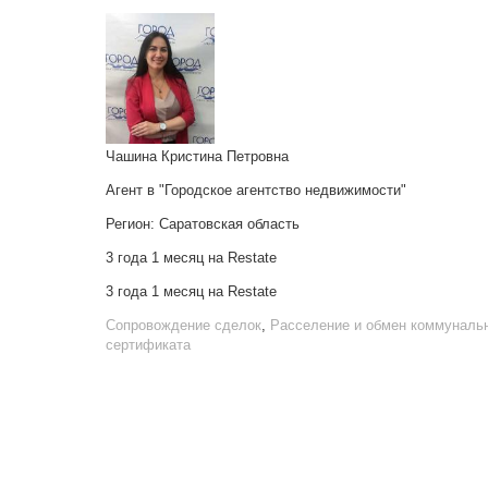
Чашина Кристина Петровна
Агент в "Городское агентство недвижимости"
Регион:
Саратовская область
3 года 1 месяц на Restate
3 года 1 месяц на Restate
Сопровождение сделок
,
Расселение и обмен коммунальн
сертификата