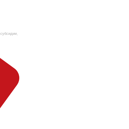
 субсидии,