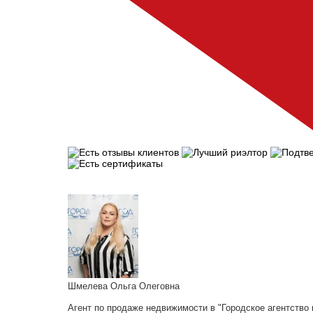
Шмелева Ольга Олеговна
Агент по продаже недвижимости в "Городское агентство