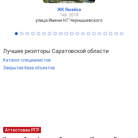
ЖК Ямайка
1кв. 2018
улица Имени Н.Г. Чернышевского
Лучшие риэлторы Саратовской области
Каталог специалистов
Закрытая база объектов
Аттестован РГР