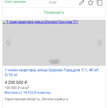
Собственник
31.07
Позвонить
1
из 8
1-комн квартира, улица Шурова Гора,дом 7/1, 40 м²,
5/10 эт.
4 200 000 ₽
2
105 000 ₽ за м
Ипотека от 18 533 ₽ в месяц
Саратовская область
,
Энгельсский р-н