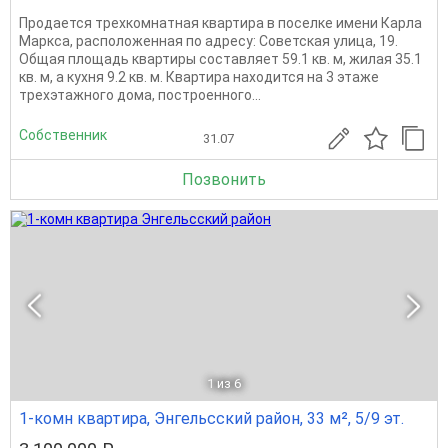
Продается трехкомнатная квартира в поселке имени Карла
Маркса, расположенная по адресу: Советская улица, 19.
Общая площадь квартиры составляет 59.1 кв. м, жилая 35.1
кв. м, а кухня 9.2 кв. м. Квартира находится на 3 этаже
трехэтажного дома, построенного...
Собственник
31.07
Позвонить
1
из 6
1-комн квартира, Энгельсский район, 33 м², 5/9 эт.