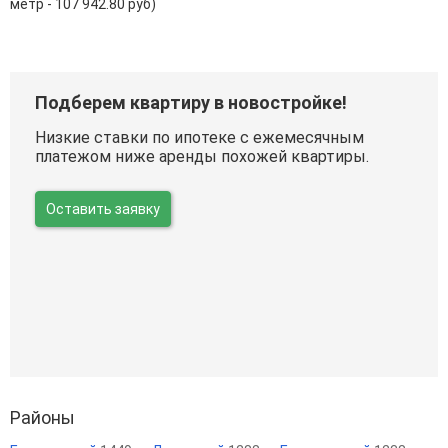
метр - 107 942.80 руб)
Подберем квартиру в новостройке!
Низкие ставки по ипотеке с ежемесячным
платежом ниже аренды похожей квартиры.
Оставить заявку
Районы