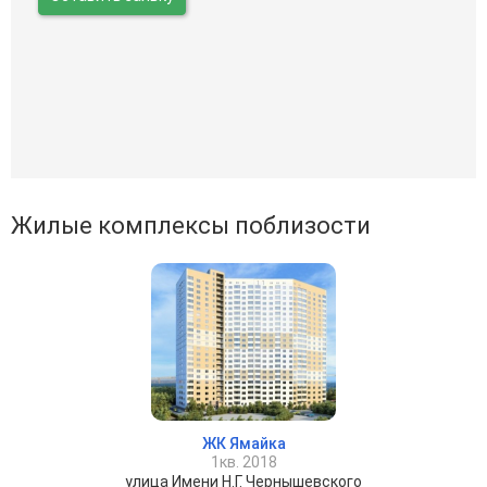
Жилые комплексы поблизости
ЖК Ямайка
1кв. 2018
улица Имени Н.Г. Чернышевского