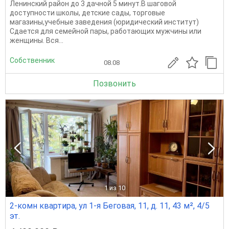
Ленинский район до 3 дачной 5 минут.В шаговой
доступности школы, детские сады, торговые
магазины,учебные заведения (юридический институт)
Сдается для семейной пары, работающих мужчины или
женщины. Вся...
Собственник
08.08
Позвонить
1
из 10
2-комн квартира, ул 1-я Беговая, 11, д. 11, 43 м², 4/5
эт.