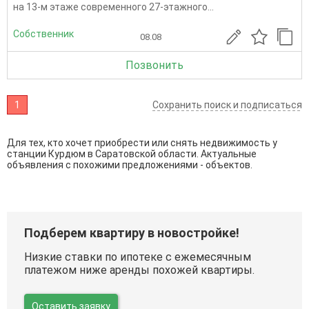
на 13-м этаже современного 27-этажного...
Собственник
08.08
Позвонить
1
Сохранить поиск и подписаться
Для тех, кто хочет приобрести или снять недвижимость у
станции Курдюм в Саратовской области. Актуальные
объявления с похожими предложениями - объектов.
Подберем квартиру в новостройке!
Низкие ставки по ипотеке с ежемесячным
платежом ниже аренды похожей квартиры.
Оставить заявку