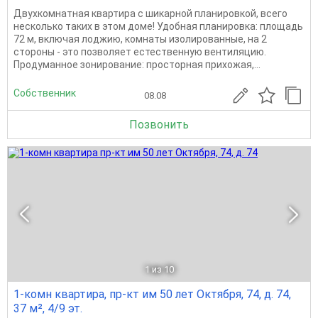
Двухкомнатная квартира с шикарной планировкой, всего
несколько таких в этом доме! Удобная планировка: площадь
72 м, включая лоджию, комнаты изолированные, на 2
стороны - это позволяет естественную вентиляцию.
Продуманное зонирование: просторная прихожая,...
Собственник
08.08
Позвонить
1
из 10
1-комн квартира, пр-кт им 50 лет Октября, 74, д. 74,
37 м², 4/9 эт.