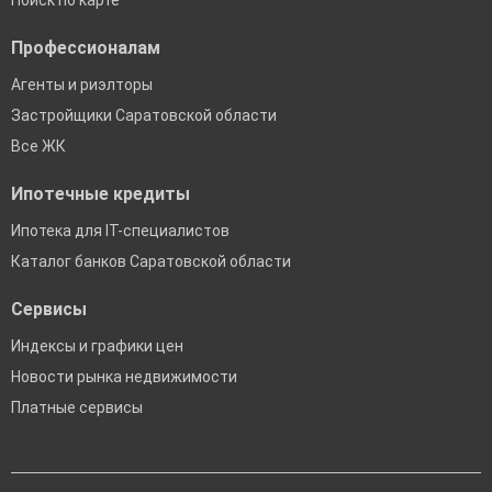
Поиск по карте
Профессионалам
Агенты и риэлторы
Застройщики Саратовской области
Все ЖК
Ипотечные кредиты
Ипотека для IT-специалистов
Каталог банков Саратовской области
Сервисы
Индексы и графики цен
Новости рынка недвижимости
Платные сервисы