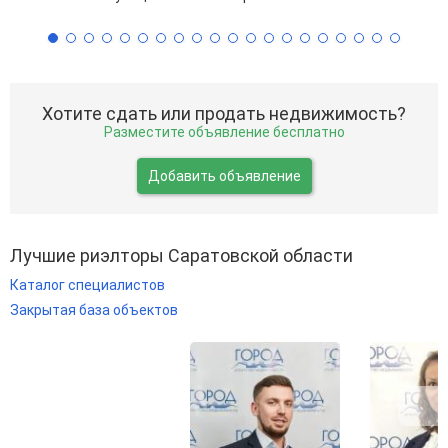
Хотите сдать или продать недвижимость?
Разместите объявление бесплатно
Добавить объявление
Лучшие риэлторы Саратовской области
Каталог специалистов
Закрытая база объектов