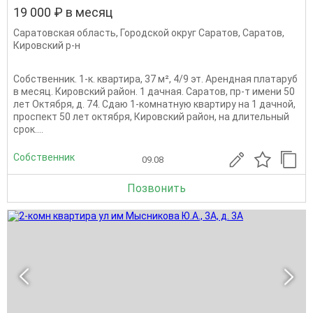
19 000 ₽ в месяц
Саратовская область
,
Городской округ Саратов
,
Саратов
,
Кировский р-н
Собственник. 1-к. квартира, 37 м², 4/9 эт. Арендная платаруб
в месяц. Кировский район. 1 дачная. Саратов, пр-т имени 50
лет Октября, д. 74. Сдаю 1-комнатную квартиру на 1 дачной,
проспект 50 лет октября, Кировский район, на длительный
срок....
Собственник
09.08
Позвонить