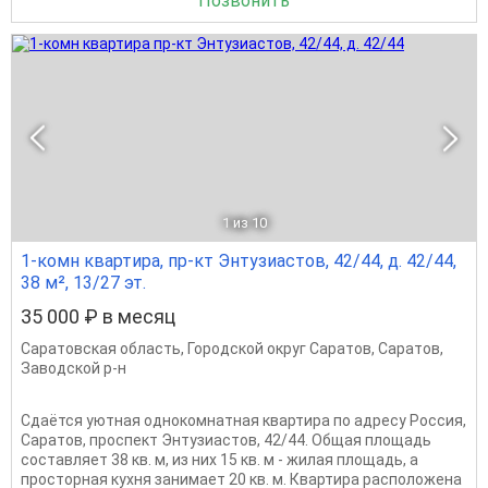
Позвонить
1
из 10
1-комн квартира, пр-кт Энтузиастов, 42/44, д. 42/44,
38 м², 13/27 эт.
35 000 ₽ в месяц
Саратовская область
,
Городской округ Саратов
,
Саратов
,
Заводской р-н
Сдаётся уютная однокомнатная квартира по адресу Россия,
Саратов, проспект Энтузиастов, 42/44. Общая площадь
составляет 38 кв. м, из них 15 кв. м - жилая площадь, а
просторная кухня занимает 20 кв. м. Квартира расположена