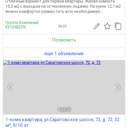
Отличный вариант для первой квартиры. Жилая комната
15,5 м2 с выходом на остекленную лоджию. На кухне 12,1 м2
можно комфортно разместить всю необходимую...
Группа Компаний
30.07
КРОНВЕРК
Позвонить
ещё 1 объявление
1
из 10
1-комн квартира, ул Саратовское шоссе, 72, д. 72, 32
м², 9/10 эт.