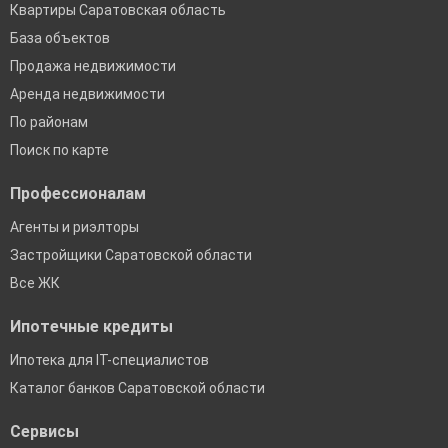
Квартиры Саратовская область
База объектов
Продажа недвижимости
Аренда недвижимости
По районам
Поиск по карте
Профессионалам
Агенты и риэлторы
Застройщики Саратовской области
Все ЖК
Ипотечные кредиты
Ипотека для IT-специалистов
Каталог банков Саратовской области
Сервисы