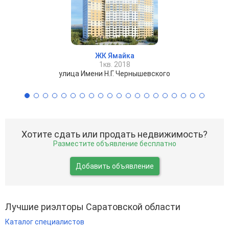
ЖК Ямайка
1кв. 2018
улица Имени Н.Г. Чернышевского
Хотите сдать или продать недвижимость?
Разместите объявление бесплатно
Добавить объявление
Лучшие риэлторы Саратовской области
Каталог специалистов