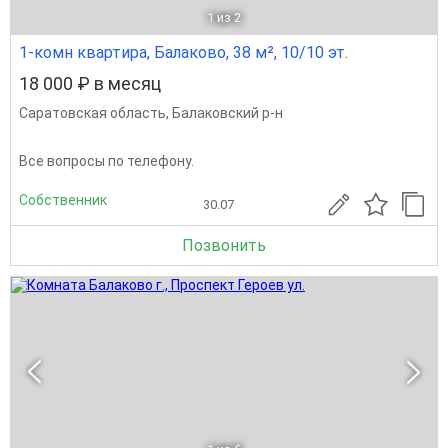
1
из 2
1-комн квартира, Балаково, 38 м², 10/10 эт.
18 000 ₽ в месяц
Саратовская область
,
Балаковский р-н
Все вопросы по телефону.
Собственник
30.07
Позвонить