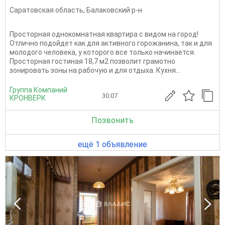
Саратовская область
,
Балаковский р-н
Просторная однокомнатная квартира с видом на город!
Отлично подойдет как для активного горожанина, так и для
молодого человека, у которого все только начинается.
Просторная гостиная 18,7 м2 позволит грамотно
зонировать зоны на рабочую и для отдыха. Кухня...
Группа Компаний
30.07
КРОНВЕРК
Позвонить
ещё 1 объявление