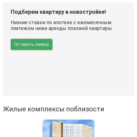
Подберем квартиру в новостройке!
Низкие ставки по ипотеке с ежемесячным
платежом ниже аренды похожей квартиры.
Оставить заявку
Жилые комплексы поблизости