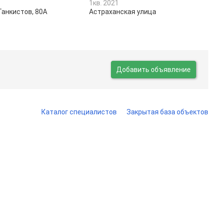
1кв. 2021
Танкистов, 80А
Астраханская улица
Добавить объявление
Каталог специалистов
Закрытая база объектов