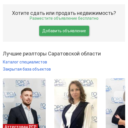
Хотите сдать или продать недвижимость?
Разместите объявление бесплатно
Добавить объявление
Лучшие риэлторы Саратовской области
Каталог специалистов
Закрытая база объектов
Аттестован РГР