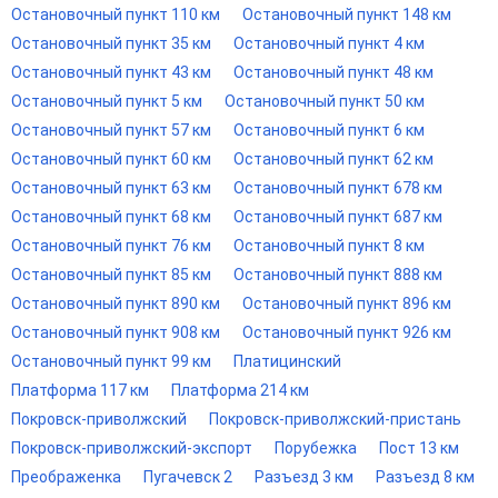
Остановочный пункт 110 км
Остановочный пункт 148 км
Остановочный пункт 35 км
Остановочный пункт 4 км
Остановочный пункт 43 км
Остановочный пункт 48 км
Остановочный пункт 5 км
Остановочный пункт 50 км
Остановочный пункт 57 км
Остановочный пункт 6 км
Остановочный пункт 60 км
Остановочный пункт 62 км
Остановочный пункт 63 км
Остановочный пункт 678 км
Остановочный пункт 68 км
Остановочный пункт 687 км
Остановочный пункт 76 км
Остановочный пункт 8 км
Остановочный пункт 85 км
Остановочный пункт 888 км
Остановочный пункт 890 км
Остановочный пункт 896 км
Остановочный пункт 908 км
Остановочный пункт 926 км
Остановочный пункт 99 км
Платицинский
Платформа 117 км
Платформа 214 км
Покровск-приволжский
Покровск-приволжский-пристань
Покровск-приволжский-экспорт
Порубежка
Пост 13 км
Преображенка
Пугачевск 2
Разъезд 3 км
Разъезд 8 км